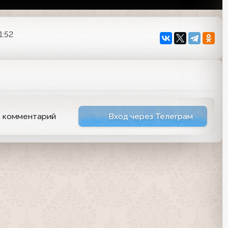
1:52
ь комментарий
Вход через Телеграм