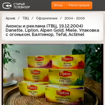
Вход
Регистрация
Архив
ТВЦ
Оформление
2004 - 2006
Анонсы и реклама (ТВЦ, 19.12.2004)
Danette, Lipton, Alpen Gold, Miele, Упаковка
с огоньком, Балтимор, Tefal, Actimel