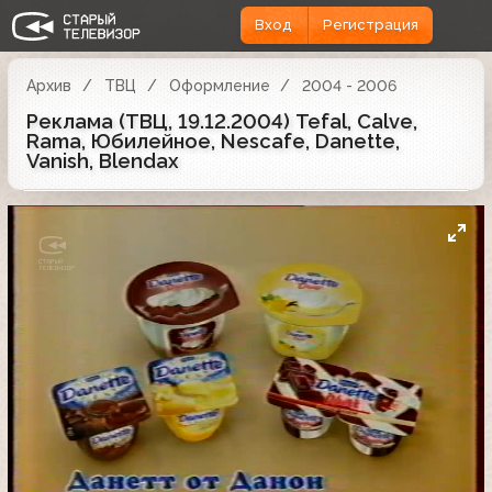
Вход
Регистрация
Архив
ТВЦ
Оформление
2004 - 2006
Реклама (ТВЦ, 19.12.2004) Tefal, Calve,
Rama, Юбилейное, Nescafe, Danette,
Vanish, Blendax