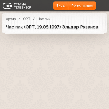
Вход
Регистрация
Архив
ОРТ
Час пик
Час пик (ОРТ, 19.05.1997) Эльдар Рязанов