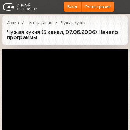
Вход
Регистрация
Архив
Пятый канал
Чужая кухня
Чужая кухня (5 канал, 07.06.2006) Начало
программы