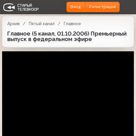
Вход
Регистрация
Архив
Пятый канал
Главное
Главное (5 канал, 01.10.2006) Премьерный
выпуск в федеральном эфире