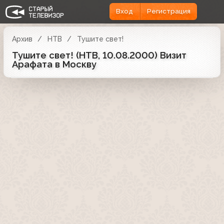
Вход
Регистрация
Архив
НТВ
Тушите свет!
Тушите свет! (НТВ, 10.08.2000) Визит
Арафата в Москву