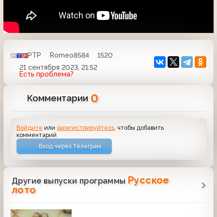
РТР
Romeo8584
1520
21 сентября 2023, 21:52
Есть проблема?
0
Комментарии
Войдите
или
зарегистрируйтесь
, чтобы добавить
комментарий
Вход через Телеграм
Русское
Другие выпуски программы
лото