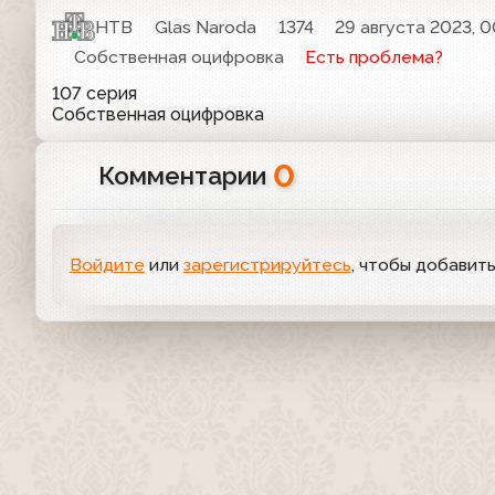
НТВ
Glas Naroda
1374
29 августа 2023, 0
Собственная оцифровка
Есть проблема?
107 серия
Собственная оцифровка
0
Комментарии
Войдите
или
зарегистрируйтесь
, чтобы добавит