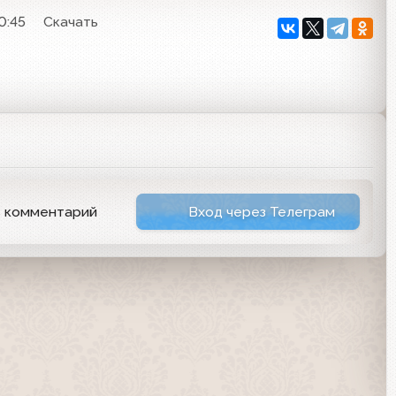
0:45
Скачать
ь комментарий
Вход через Телеграм