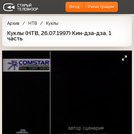
Вход
Регистрация
Архив
НТВ
Куклы
Куклы (НТВ, 26.07.1997) Кин-дза-дза. 1
часть