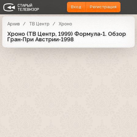
Вход
Регистрация
Архив
ТВ Центр
Хроно
Хроно (ТВ Центр, 1999) Формула-1. Обзор
Гран-При Австрии-1998