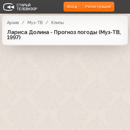
Вход
Регистрация
Архив
Муз-ТВ
Клипы
Лариса Долина - Прогноз погоды (Муз-ТВ,
1997)