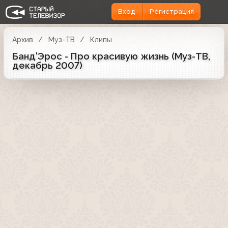
Вход
Регистрация
Архив
Муз-ТВ
Клипы
Банд'Эрос - Про красивую жизнь (Муз-ТВ,
декабрь 2007)