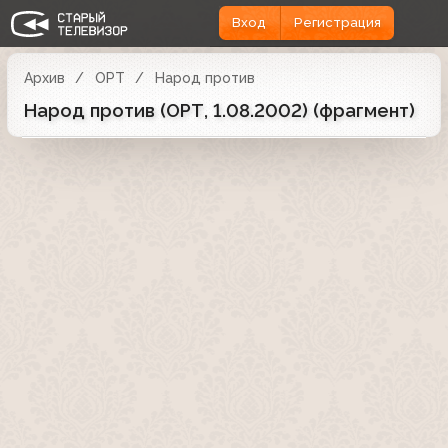
Вход
Регистрация
Архив
ОРТ
Народ против
Народ против (ОРТ, 1.08.2002) (фрагмент)