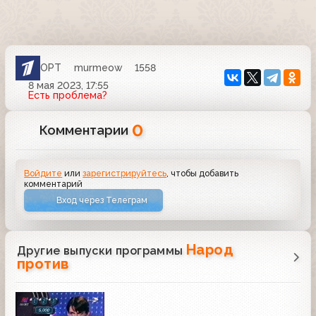
ОРТ
murmeow
1558
8 мая 2023, 17:55
Есть проблема?
0
Комментарии
Войдите
или
зарегистрируйтесь
, чтобы добавить
комментарий
Вход через Телеграм
Народ
Другие выпуски программы
против