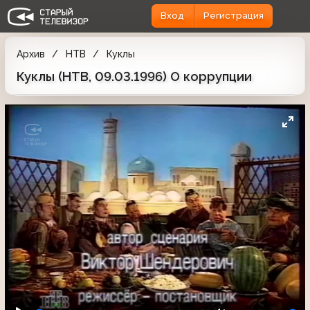
Вход
Регистрация
Архив
НТВ
Куклы
Куклы (НТВ, 09.03.1996) О коррупции