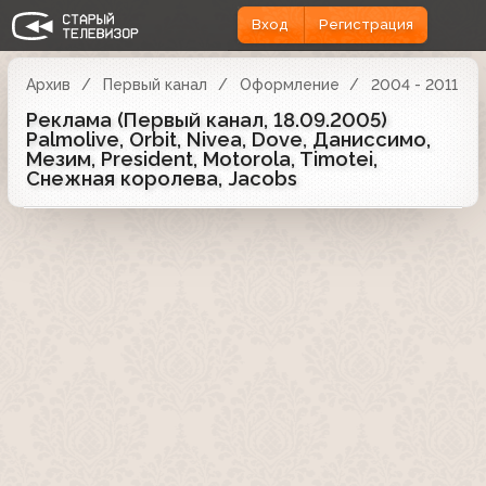
Вход
Регистрация
Архив
Первый канал
Оформление
2004 - 2011
Реклама (Первый канал, 18.09.2005)
Palmolive, Orbit, Nivea, Dove, Даниссимо,
Мезим, President, Motorola, Timotei,
Снежная королева, Jacobs