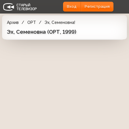
Вход
Регистрация
Архив
ОРТ
Эх, Семеновна!
Эх, Семеновна (ОРТ, 1999)