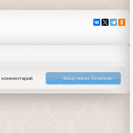
ь комментарий
Вход через Телеграм