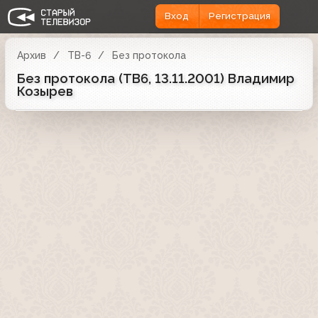
Вход
Регистрация
Архив
ТВ-6
Без протокола
Без протокола (ТВ6, 13.11.2001) Владимир
Козырев