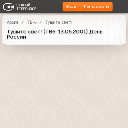
Вход
Регистрация
Архив
ТВ-6
Тушите свет!
Тушите свет! (ТВ6, 13.06.2001) День
России