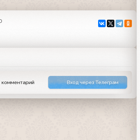
0
ь комментарий
Вход через Телеграм