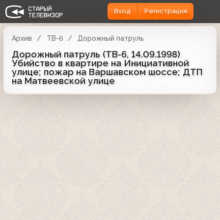
Вход
Регистрация
Архив
ТВ-6
Дорожный патруль
Дорожный патруль (ТВ-6, 14.09.1998)
Убийство в квартире на Инициативной
улице; пожар на Варшавском шоссе; ДТП
на Матвеевской улице