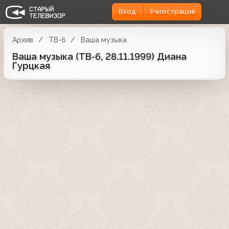
Вход
Регистрация
Архив
ТВ-6
Ваша музыка
Ваша музыка (ТВ-6, 28.11.1999) Диана
Гурцкая