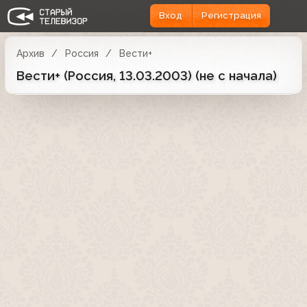
Вход
Регистрация
Архив
Россия
Вести+
Вести+ (Россия, 13.03.2003) (не с начала)