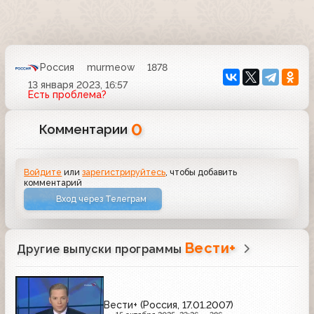
Россия
murmeow
1878
13 января 2023, 16:57
Есть проблема?
0
Комментарии
Войдите
или
зарегистрируйтесь
, чтобы добавить
комментарий
Вход через Телеграм
Вести+
Другие выпуски программы
Вести+ (Россия, 17.01.2007)