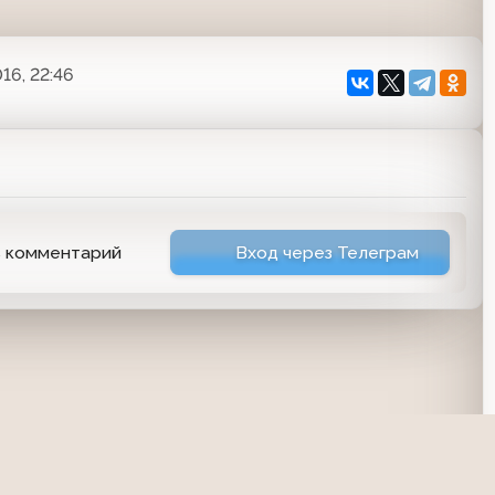
16, 22:46
ь комментарий
Вход через Телеграм