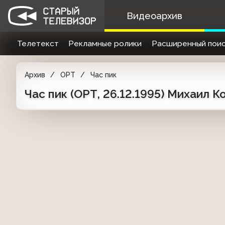
Видеоархив
Телетекст
Рекламные ролики
Расширенный поис
Архив
ОРТ
Час пик
Час пик (ОРТ, 26.12.1995) Михаил 