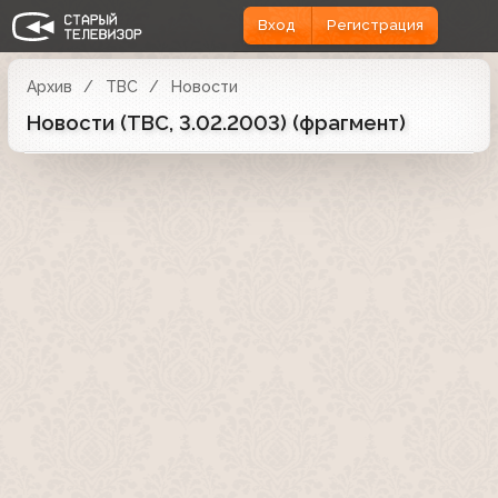
Вход
Регистрация
Архив
ТВС
Новости
Новости (ТВС, 3.02.2003) (фрагмент)