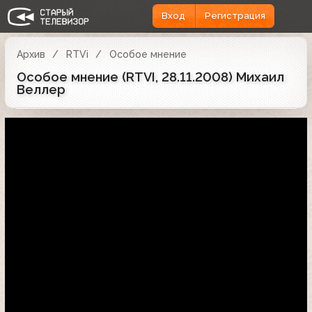
Вход
Регистрация
Архив
RTVi
Особое мнение
Особое мнение (RTVI, 28.11.2008) Михаил
Веллер