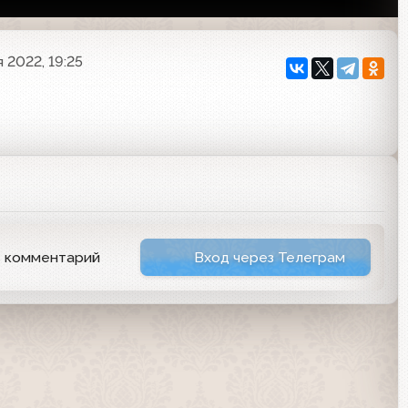
 2022, 19:25
ь комментарий
Вход через Телеграм