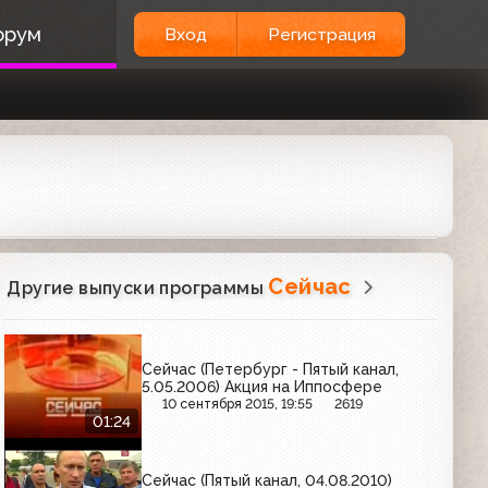
орум
Вход
Регистрация
Сейчас
Другие выпуски программы
Сейчас (Петербург - Пятый канал,
5.05.2006) Акция на Иппосфере
10 сентября 2015, 19:55
2619
01:24
Сейчас (Пятый канал, 04.08.2010)