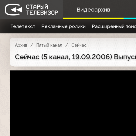
Видеоархив
Телетекст
Рекламные ролики
Расширенный поис
Архив
Пятый канал
Сейчас
Сейчас (5 канал, 19.09.2006) Выпуск