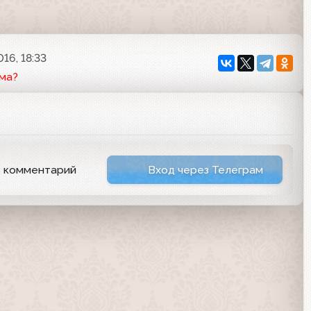
16, 18:33
ма?
ь комментарий
Вход через Телеграм