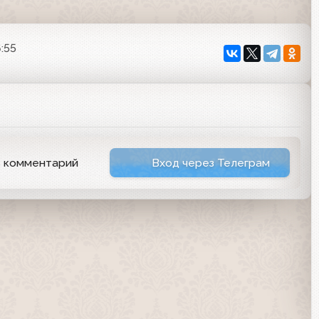
6:55
ь комментарий
Вход через Телеграм