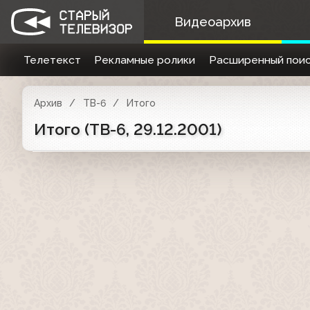
Видеоархив
Телетекст
Рекламные ролики
Расширенный поис
Архив
ТВ-6
Итого
Итого (ТВ-6, 29.12.2001)