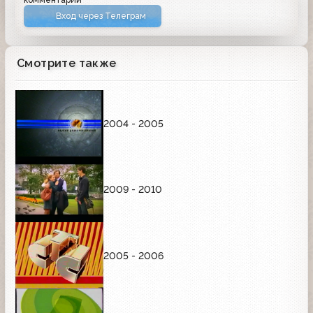
Вход через Телеграм
Смотрите также
2004 - 2005
2009 - 2010
2005 - 2006