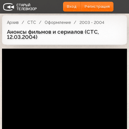
Вход
Регистрация
Архив
СТС
Оформление
2003 - 2004
Анонсы фильмов и сериалов (СТС,
12.03.2004)