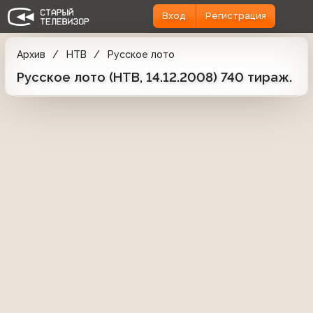
Вход
Регистрация
Архив
НТВ
Русское лото
Русское лото (НТВ, 14.12.2008) 740 тираж.