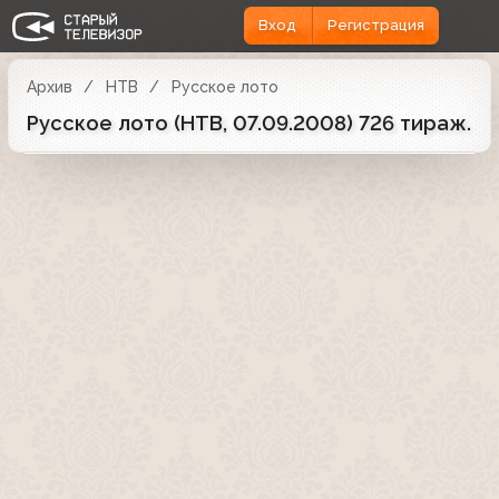
Вход
Регистрация
Архив
НТВ
Русское лото
Русское лото (НТВ, 07.09.2008) 726 тираж.