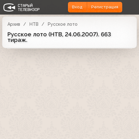
Вход
Регистрация
Архив
НТВ
Русское лото
Русское лото (НТВ, 24.06.2007). 663
тираж.