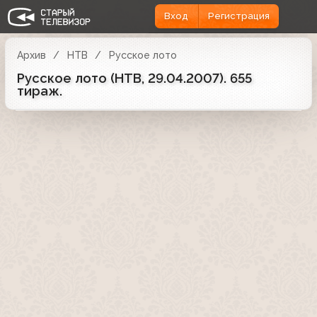
Вход
Регистрация
Архив
НТВ
Русское лото
Русское лото (НТВ, 29.04.2007). 655
тираж.