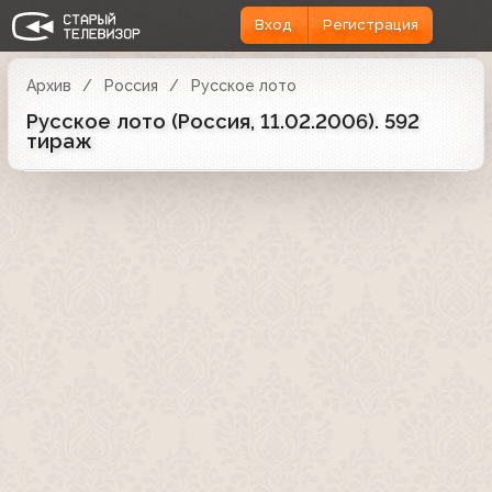
Вход
Регистрация
Архив
Россия
Русское лото
Русское лото (Россия, 11.02.2006). 592
тираж