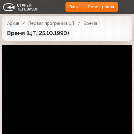
Вход
Регистрация
Архив
Первая программа ЦТ
Время
Время (ЦТ, 25.10.1990)