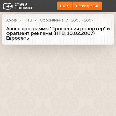
Вход
Регистрация
Архив
НТВ
Оформление
2005 - 2007
Анонс программы "Профессия репортёр" и
фрагмент рекламы (НТВ, 10.02.2007)
Евросеть