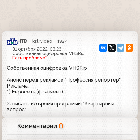
НТВ
kstrvideo
1927
31 октября 2022, 03:26
Собственная оцифровка. VHSRip
Есть проблема?
Собственная оцифровка. VHSRip
Анонс перед рекламой "Профессия репортёр"
Реклама:
1) Евросеть (фрагмент)
Записано во время программы "Квартирный
вопрос"
0
Комментарии