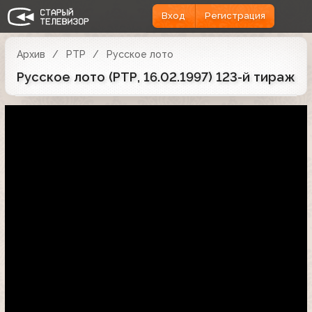
Вход
Регистрация
Архив
РТР
Русское лото
Русское лото (РТР, 16.02.1997) 123-й тираж