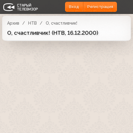
Вход
Регистрация
Архив
НТВ
О, счастливчик!
О, счастливчик! (НТВ, 16.12.2000)