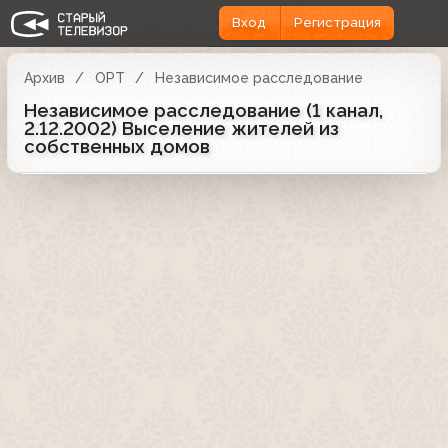
Вход
Регистрация
Архив
ОРТ
Независимое расследование
Независимое расследование (1 канал,
2.12.2002) Выселение жителей из
собственных домов