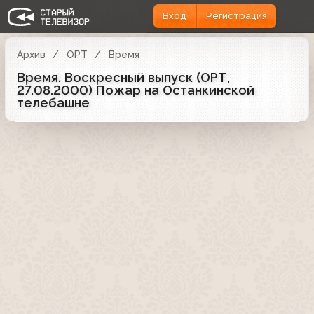
Вход
Регистрация
Архив
ОРТ
Время
Время. Воскресный выпуск (ОРТ,
27.08.2000) Пожар на Останкинской
телебашне