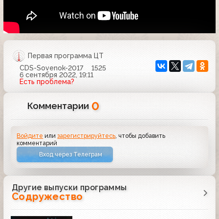
Первая программа ЦТ
CDS-Sovenok-2017
1525
6 сентября 2022, 19:11
Есть проблема?
0
Комментарии
Войдите
или
зарегистрируйтесь
, чтобы добавить
комментарий
Вход через Телеграм
Другие выпуски программы
Содружество