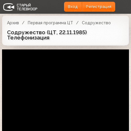
Вход
Регистрация
Архив
Первая программа ЦТ
Содружество
Содружество (ЦТ, 22.11.1985)
Телефонизация