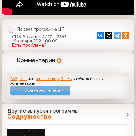
Первая программа ЦТ
CDS-Sovenok-2017
2363
15 января 2021, 00:05
Есть проблема?
0
Комментарии
Войдите
или
зарегистрируйтесь
, чтобы добавить
комментарий
Вход через Телеграм
Другие выпуски программы
Содружество