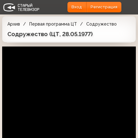
Вход
Регистрация
Архив
Первая программа ЦТ
Содружество
Содружество (ЦТ, 28.05.1977)