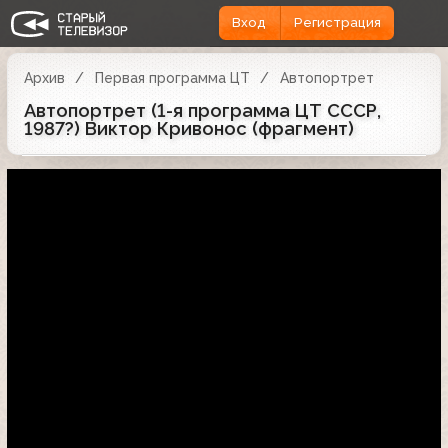
Вход
Регистрация
Архив
Первая программа ЦТ
Автопортрет
Автопортрет (1-я программа ЦТ СССР,
1987?) Виктор Кривонос (фрагмент)