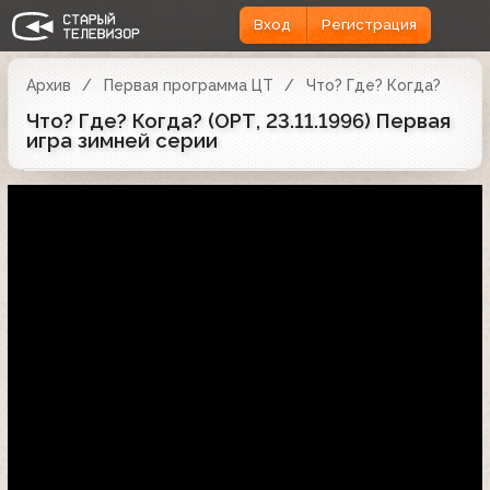
Вход
Регистрация
Архив
Первая программа ЦТ
Что? Где? Когда?
Что? Где? Когда? (ОРТ, 23.11.1996) Первая
игра зимней серии