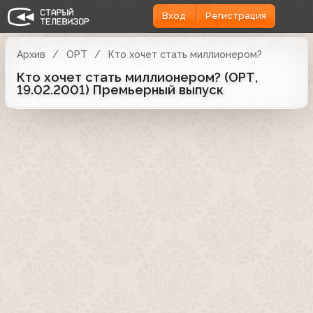
Вход
Регистрация
Архив
ОРТ
Кто хочет стать миллионером?
Кто хочет стать миллионером? (ОРТ,
19.02.2001) Премьерный выпуск