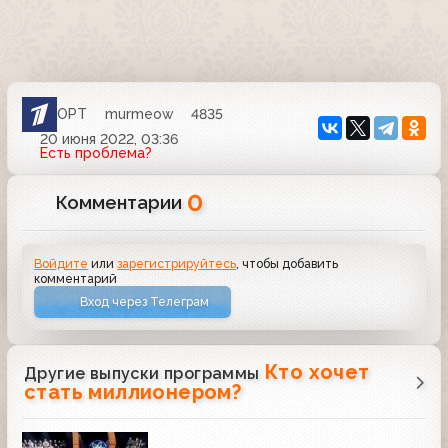
ОРТ
murmeow
4835
20 июня 2022, 03:36
Есть проблема?
0
Комментарии
Войдите
или
зарегистрируйтесь
, чтобы добавить
комментарий
Вход через Телеграм
Кто хочет
Другие выпуски программы
стать миллионером?