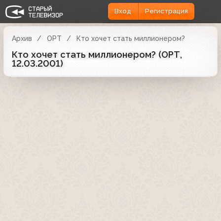
Вход
Регистрация
Архив
ОРТ
Кто хочет стать миллионером?
Кто хочет стать миллионером? (ОРТ,
12.03.2001)