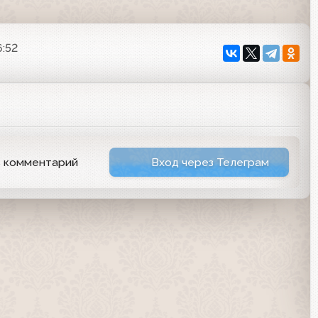
6:52
ь комментарий
Вход через Телеграм