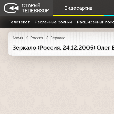
Видеоархив
Телетекст
Рекламные ролики
Расширенный поис
Архив
Россия
Зеркало
Зеркало (Россия, 24.12.2005) Олег